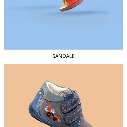
SANDALE