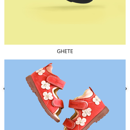
GHETE