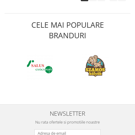
CELE MAI POPULARE
BRANDURI
NEWSLETTER
Nu rata ofertele si promotiile noastre