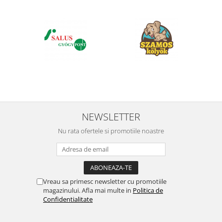
NEWSLETTER
Nu rata ofertele si promotiile noastre
Vreau sa primesc newsletter cu promotiile
magazinului. Afla mai multe in
Politica de
Confidentialitate