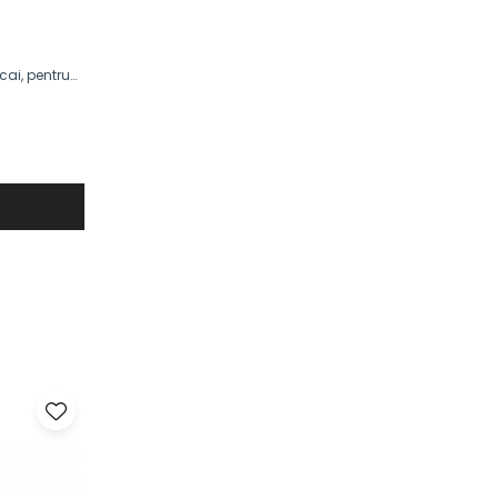
cai, pentru