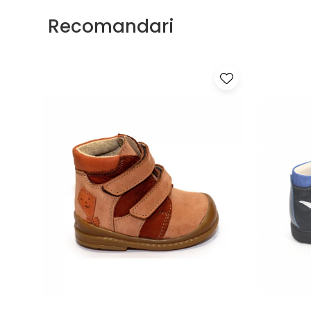
Recomandari