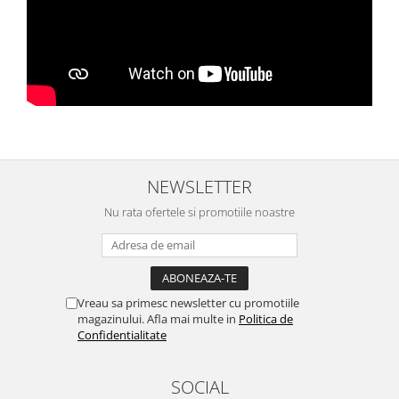
NEWSLETTER
Nu rata ofertele si promotiile noastre
Vreau sa primesc newsletter cu promotiile
magazinului. Afla mai multe in
Politica de
Confidentialitate
SOCIAL