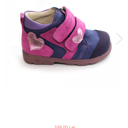
249,00 Lei