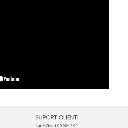
SUPORT CLIENTI
Luni–Vineri 09:00–17:00