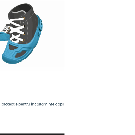
protecție pentru încălțăminte copii