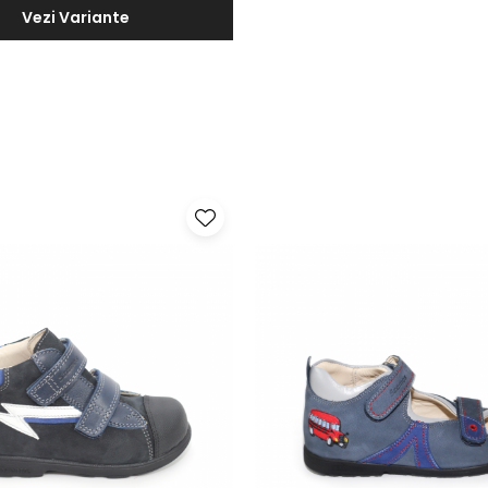
Vezi Variante