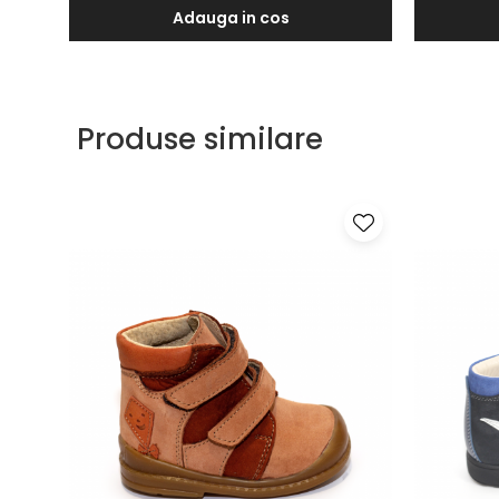
Adauga in cos
Produse similare