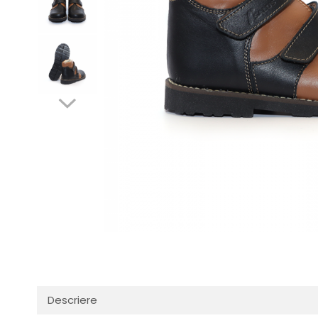
Descriere