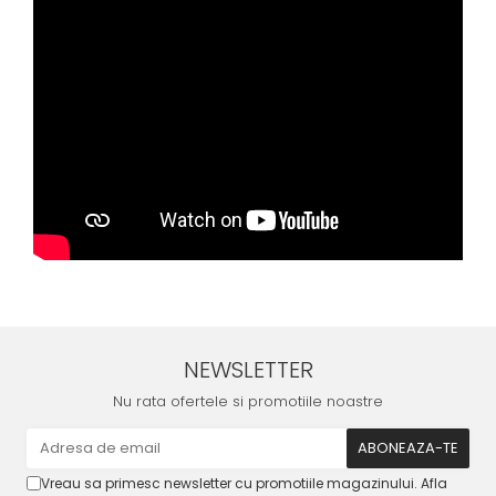
NEWSLETTER
Nu rata ofertele si promotiile noastre
Vreau sa primesc newsletter cu promotiile magazinului. Afla