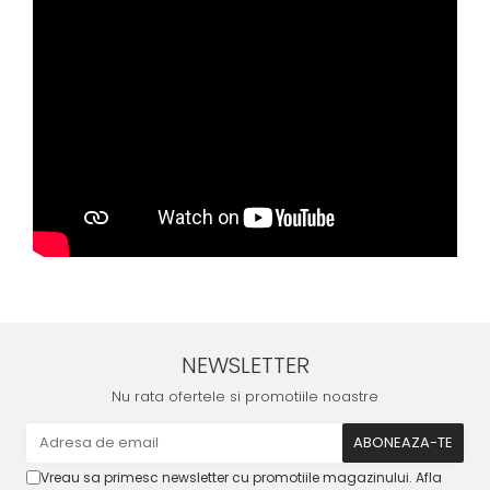
NEWSLETTER
Nu rata ofertele si promotiile noastre
Vreau sa primesc newsletter cu promotiile magazinului. Afla