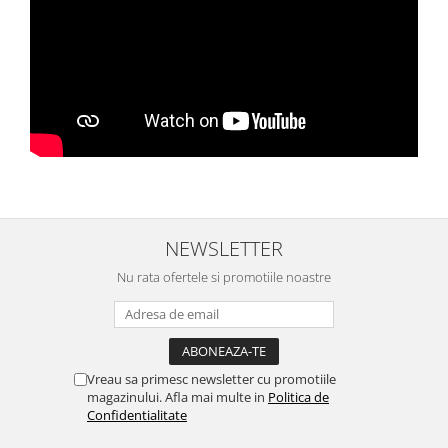
NEWSLETTER
Nu rata ofertele si promotiile noastre
Vreau sa primesc newsletter cu promotiile
magazinului. Afla mai multe in
Politica de
Confidentialitate