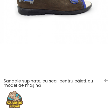
Sandale supinate, cu scai, pentru băieți, cu
model de mașină