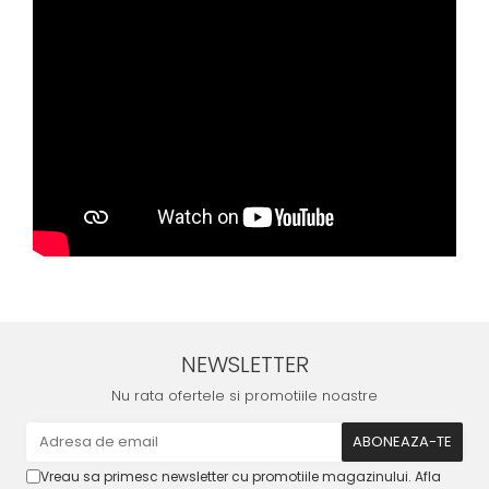
NEWSLETTER
Nu rata ofertele si promotiile noastre
Vreau sa primesc newsletter cu promotiile magazinului. Afla