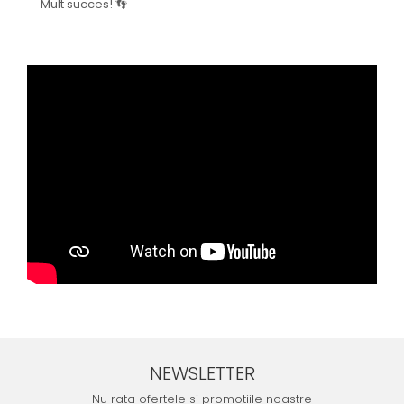
Mult succes! 👣
NEWSLETTER
Nu rata ofertele si promotiile noastre