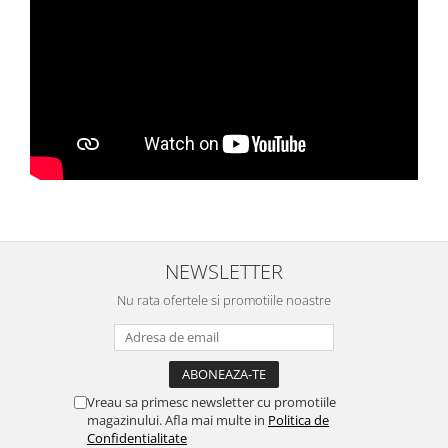
NEWSLETTER
Nu rata ofertele si promotiile noastre
Vreau sa primesc newsletter cu promotiile
magazinului. Afla mai multe in
Politica de
Confidentialitate