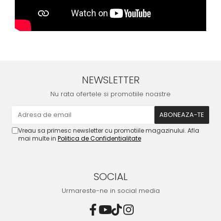
NEWSLETTER
Nu rata ofertele si promotiile noastre
Vreau sa primesc newsletter cu promotiile magazinului. Afla
mai multe in
Politica de Confidentialitate
SOCIAL
Urmareste-ne in social media