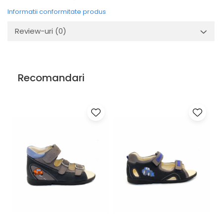
Informatii conformitate produs
Review-uri
(0)
Recomandari