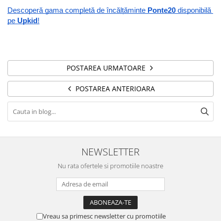
Descoperă gama completă de încălțăminte 
Ponte20 
disponibilă 
pe 
Upkid
!
POSTAREA URMATOARE
POSTAREA ANTERIOARA
NEWSLETTER
Nu rata ofertele si promotiile noastre
Vreau sa primesc newsletter cu promotiile