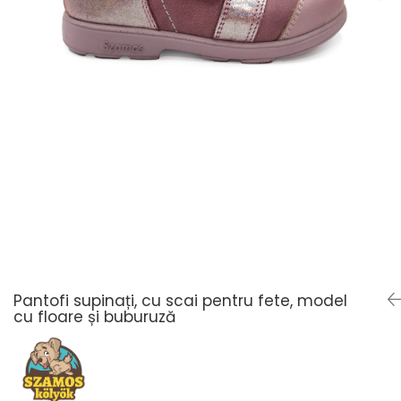
Pantofi supinați, cu scai pentru fete, model
cu floare și buburuză