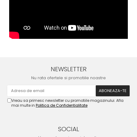
NEWSLETTER
Nu rata ofertele si promotiile noastre
Vreau sa primesc newsletter cu promotiile magazinului. Afla
mai multe in
Politica de Confidentialitate
SOCIAL