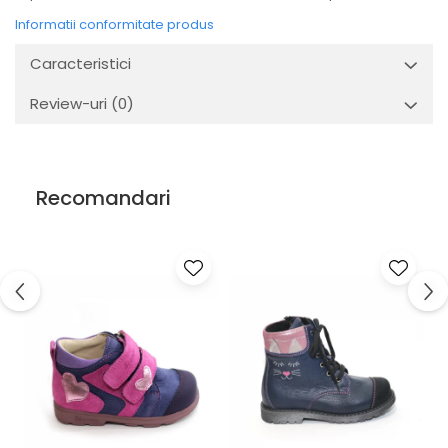
Informatii conformitate produs
Caracteristici
Review-uri
(0)
Recomandari