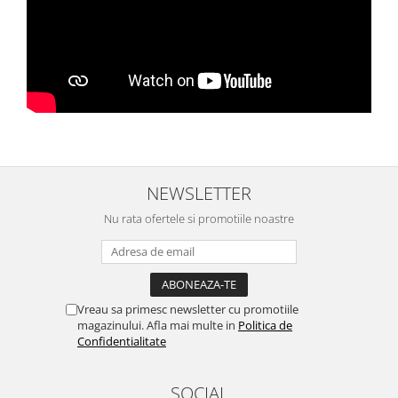
NEWSLETTER
Nu rata ofertele si promotiile noastre
Vreau sa primesc newsletter cu promotiile
magazinului. Afla mai multe in
Politica de
Confidentialitate
SOCIAL