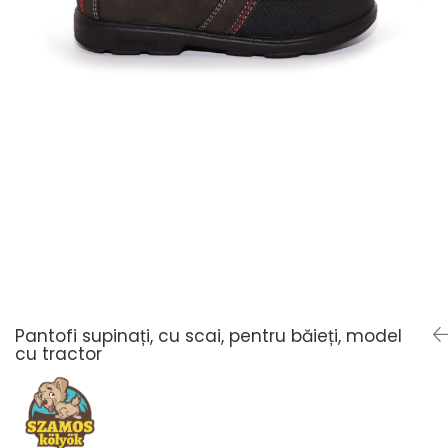
Pantofi supinați, cu scai, pentru băieți, model
cu tractor