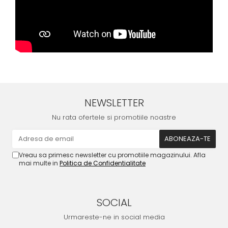
NEWSLETTER
Nu rata ofertele si promotiile noastre
Vreau sa primesc newsletter cu promotiile magazinului. Afla
mai multe in
Politica de Confidentialitate
SOCIAL
Urmareste-ne in social media