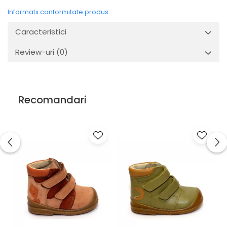
Informatii conformitate produs
Caracteristici
Review-uri
(0)
Recomandari