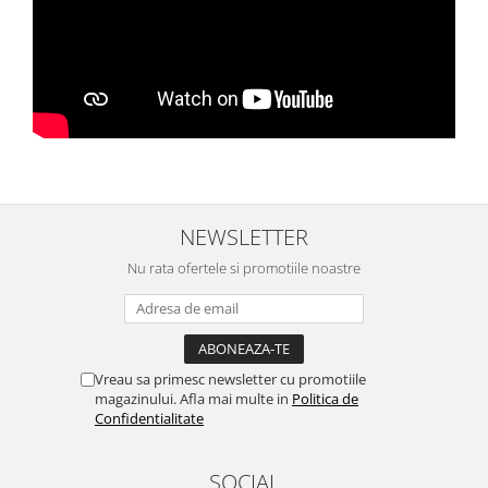
NEWSLETTER
Nu rata ofertele si promotiile noastre
Vreau sa primesc newsletter cu promotiile
magazinului. Afla mai multe in
Politica de
Confidentialitate
SOCIAL