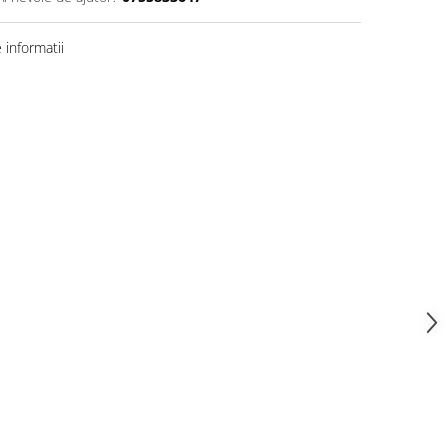
informatii