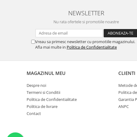
NEWSLETTER
Nu rata ofertele si promotiile noastre
Vreau sa primesc newsletter cu promotiile magazinului.
Afla mai multe in
Politica de Confidentialitate
MAGAZINUL MEU
CLIENTI
Despre noi
Metode de
Termeni si Conditii
Politica d
Politica de Confidentialitate
Garantia 
Politica de livrare
ANPC
Contact