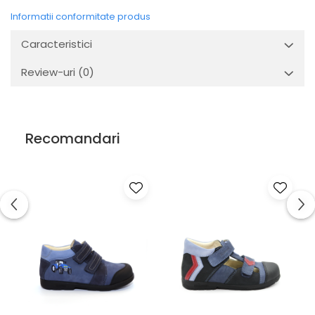
Informatii conformitate produs
Caracteristici
Review-uri
(0)
Recomandari