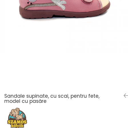
Sandale supinate, cu scai, pentru fete,
model cu pasăre