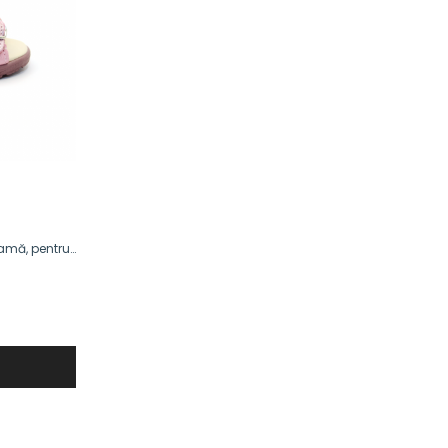
ramă, pentru