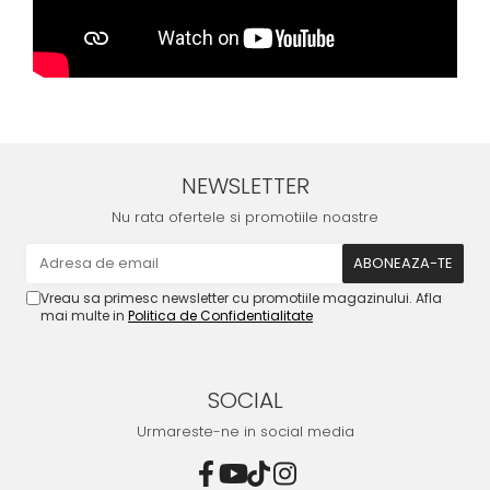
NEWSLETTER
Nu rata ofertele si promotiile noastre
Vreau sa primesc newsletter cu promotiile magazinului. Afla
mai multe in
Politica de Confidentialitate
SOCIAL
Urmareste-ne in social media