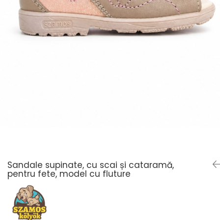
Sandale supinate, cu scai și cataramă,
pentru fete, model cu fluture