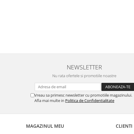
NEWSLETTER
Nu rata ofertele si promotiile noastre
Vreau sa primesc newsletter cu promotiile magazinului.
Afla mai multe in
Politica de Confidentialitate
MAGAZINUL MEU
CLIENTI