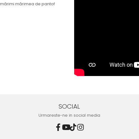
de mărimi mărimea de pantof
SOCIAL
Urmareste-ne in social media