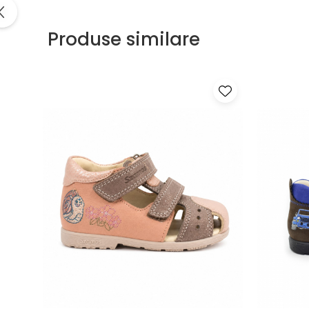
Produse similare